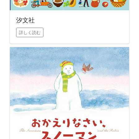
汐文社
詳しく読む