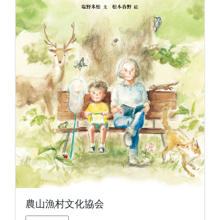
農山漁村文化協会