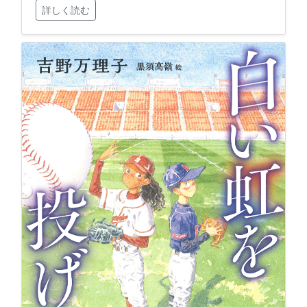
詳しく読む