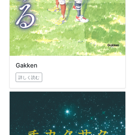
Gakken
詳しく読む