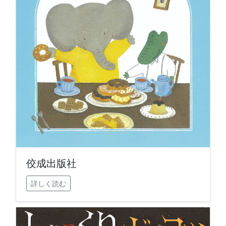
佼成出版社
詳しく読む