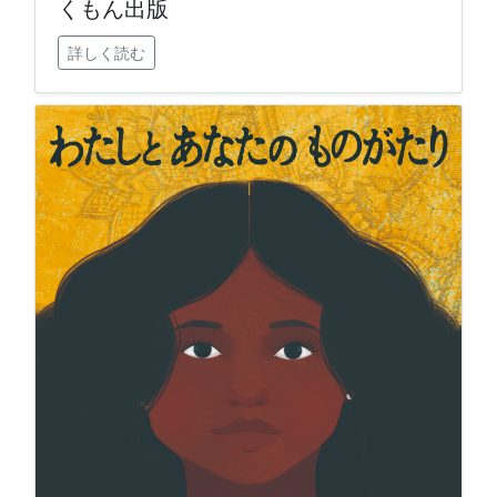
くもん出版
詳しく読む