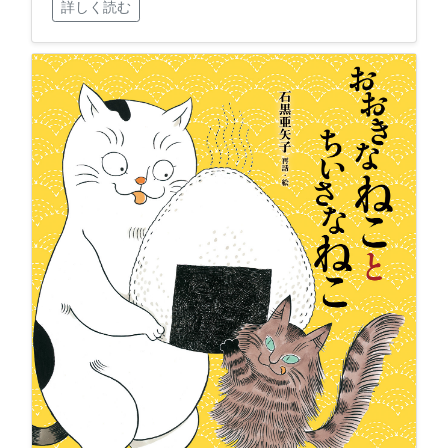
詳しく読む