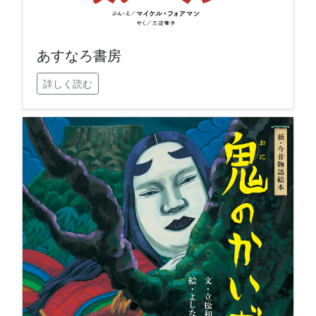
あすなろ書房
詳しく読む