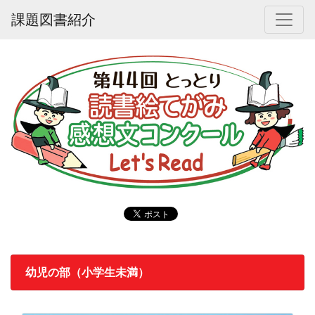
課題図書紹介
幼児の部（小学生未満）