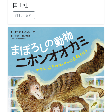
国土社
詳しく読む