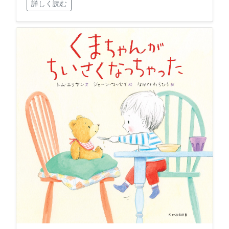
詳しく読む