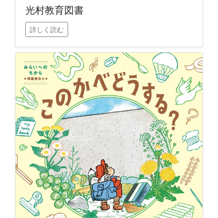
光村教育図書
詳しく読む