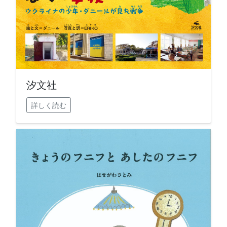
汐文社
詳しく読む