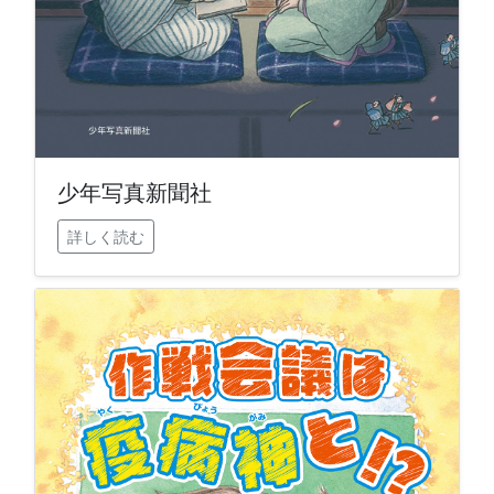
少年写真新聞社
詳しく読む