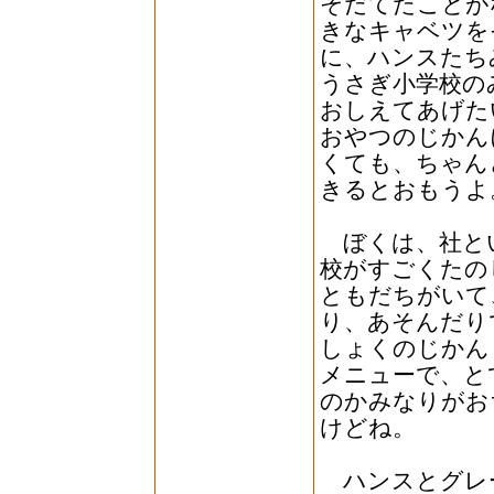
そだてたことが
きなキャベツを
に、ハンスたち
うさぎ小学校の
おしえてあげた
おやつのじかん
くても、ちゃん
きるとおもうよ
ぼくは、社とい
校がすごくたの
ともだちがいて
り、あそんだり
しょくのじかん
メニューで、と
のかみなりがお
けどね。
ハンスとグレ