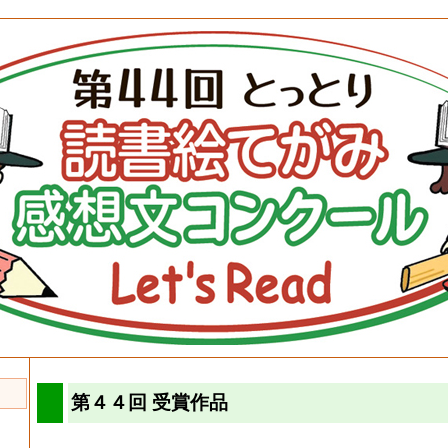
第４４回 受賞作品