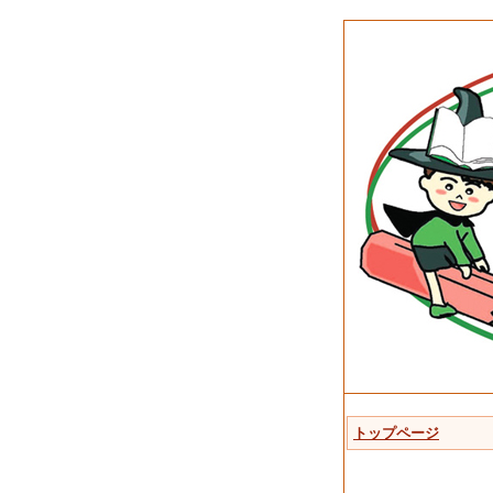
トップページ