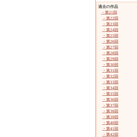
過去の作品
・第21回
・第22回
・第23回
・第24回
・第25回
・第26回
・第27回
・第28回
・第29回
・第30回
・第31回
・第32回
・第33回
・第34回
・第35回
・第36回
・第37回
・第38回
・第39回
・第40回
・第41回
・第42回