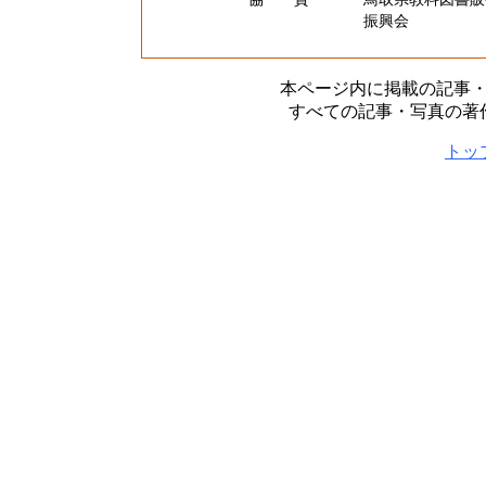
振興会
本ページ内に掲載の記事
すべての記事・写真の著
トッ