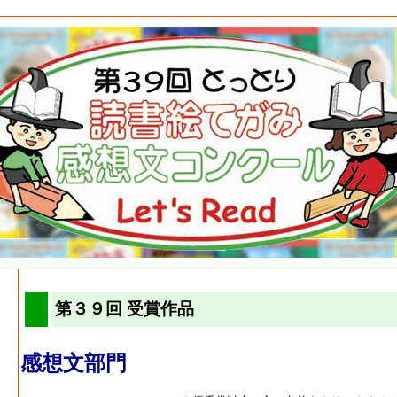
第３９回 受賞作品
感想文部門