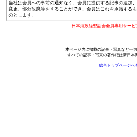
日本海政経懇話会会員専用サービ
本ページ内に掲載の記事・写真など一切
すべての記事・写真の著作権は新日本
総合トップページへ