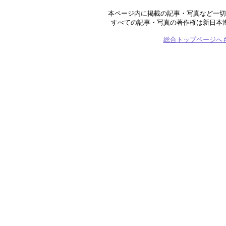
本ページ内に掲載の記事・写真など一切
すべての記事・写真の著作権は新日本
総合トップページへ