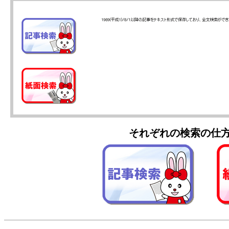
それぞれの検索の仕