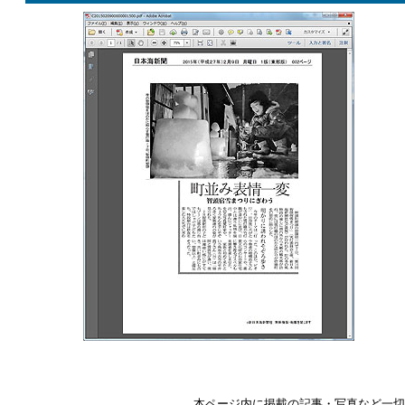
本ページ内に掲載の記事・写真など一切