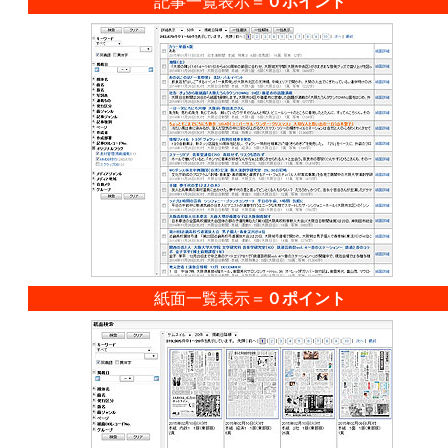
記事一覧表示＝
０ポイント
紙面一覧表示＝
０ポイント