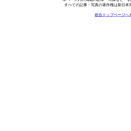
すべての記事・写真の著作権は新日本
総合トップページへ