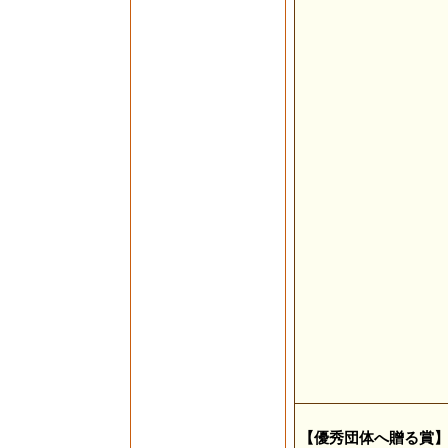
【優秀団体へ贈る賞