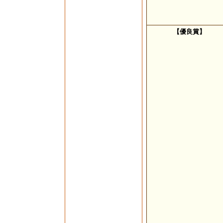
【優良賞】