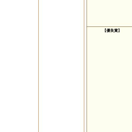
【優良賞】