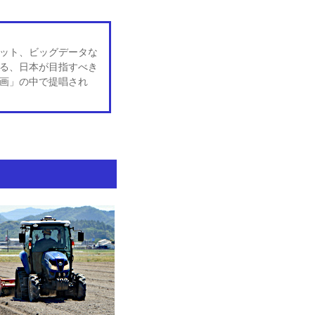
ット、ビッグデータな
る、日本が目指すべき
画」の中で提唱され