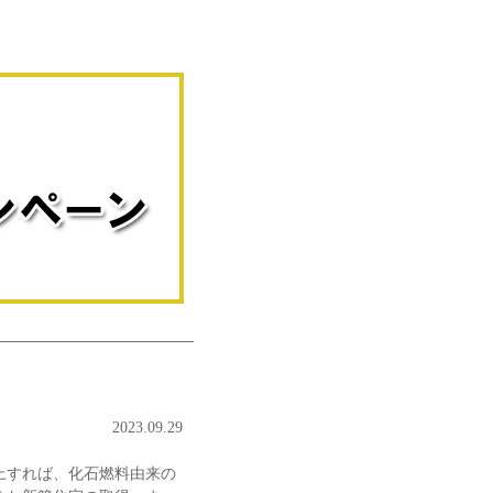
2023.09.29
上すれば、化石燃料由来の