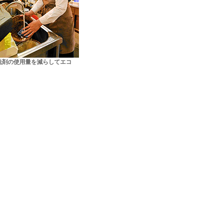
洗剤の使用量を減らしてエコ