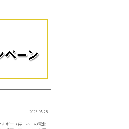
2023.05.28
ネルギー（再エネ）の電源