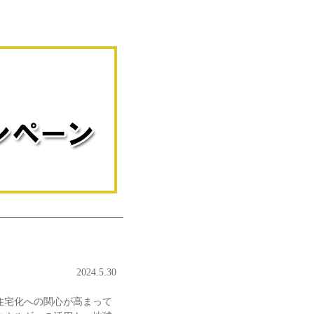
2024.5.30
住宅化への関心が高まって