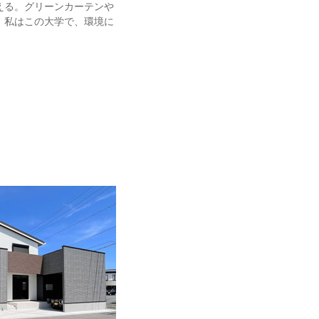
える。グリーンカーテンや
。私はこの大学で、環境に